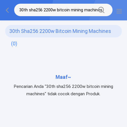
30th Sha256 2200w Bitcoin Mining Machines
(0)
Maaf~
Pencarian Anda "30th sha256 2200w bitcoin mining
machines" tidak cocok dengan Produk.